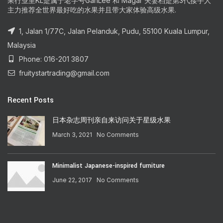
果行业里KL是属于老字号GanLee 和 Magar 夫妻档是第3代接手人
主力推荐全世界最好吃的水果并且带大家体验高级水果.
1, Jalan 1/77C, Jalan Pelanduk, Pudu, 55100 Kuala Lumpur,
Malaysia
Phone: 016-201 3807
fruitystartrading@gmail.com
Recent Posts
日本杂志周刊亲自来访问关于星级水果
March 3, 2021
No Comments
Minimalist Japanese-inspired furniture
June 22, 2017
No Comments