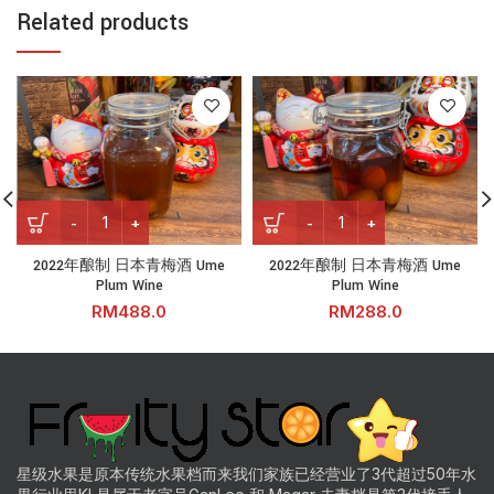
Related products
2022年酿制 日本青梅酒 Ume Plum Wine quantity
2022年酿制 日本青梅酒 Ume Pl
2022年酿制 日本青梅酒 Ume
2022年酿制 日本青梅酒 Ume
Plum Wine
Plum Wine
RM
RM
星级水果是原本传统水果档而来我们家族已经营业了3代超过50年水