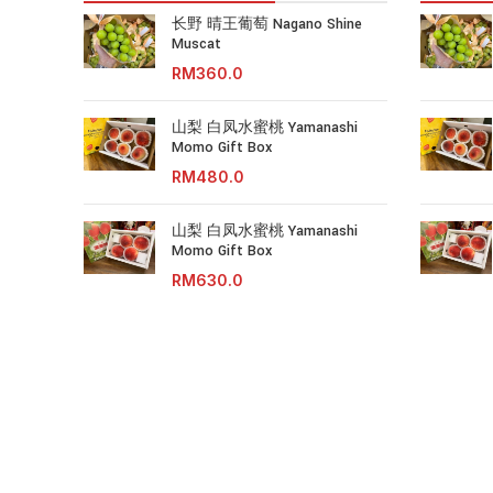
长野 晴王葡萄 Nagano Shine
Muscat
RM
山梨 白凤水蜜桃 Yamanashi
Momo Gift Box
RM
山梨 白凤水蜜桃 Yamanashi
Momo Gift Box
RM