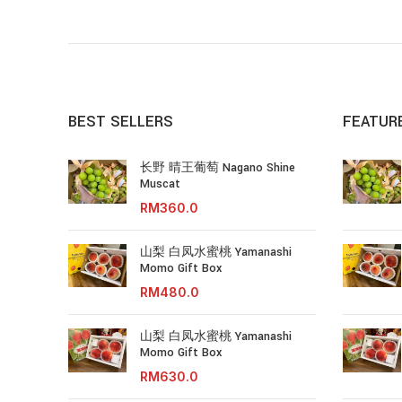
BEST SELLERS
FEATUR
长野 晴王葡萄 Nagano Shine
Muscat
RM
山梨 白凤水蜜桃 Yamanashi
Momo Gift Box
RM
山梨 白凤水蜜桃 Yamanashi
Momo Gift Box
RM