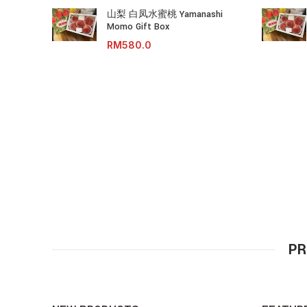
山梨 白凤水蜜桃 Yamanashi
Momo Gift Box
RM
PR