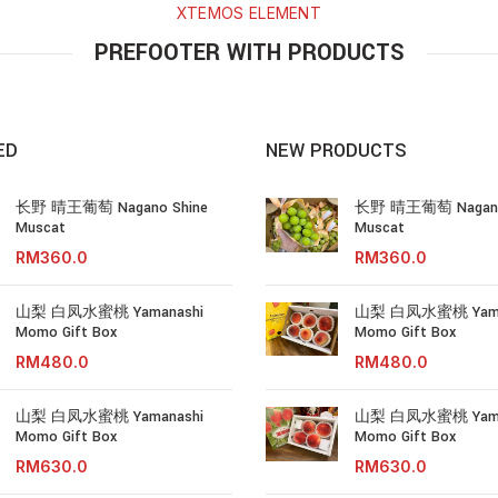
XTEMOS ELEMENT
PREFOOTER WITH PRODUCTS
ED
NEW PRODUCTS
长野 晴王葡萄 Nagano Shine
长野 晴王葡萄 Nagano
Muscat
Muscat
RM
RM
山梨 白凤水蜜桃 Yamanashi
山梨 白凤水蜜桃 Yama
Momo Gift Box
Momo Gift Box
RM
RM
山梨 白凤水蜜桃 Yamanashi
山梨 白凤水蜜桃 Yama
Momo Gift Box
Momo Gift Box
RM
RM