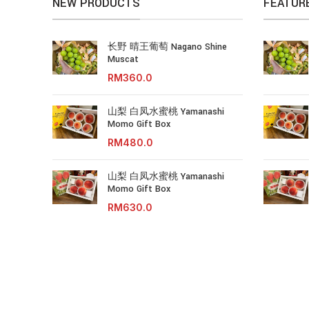
NEW PRODUCTS
FEATUR
长野 晴王葡萄 Nagano Shine
Muscat
RM
山梨 白凤水蜜桃 Yamanashi
Momo Gift Box
RM
山梨 白凤水蜜桃 Yamanashi
Momo Gift Box
RM