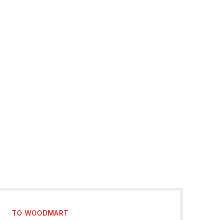
TO WOODMART