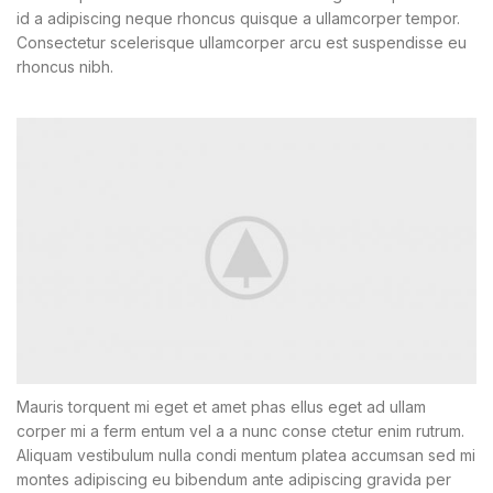
id a adipiscing neque rhoncus quisque a ullamcorper tempor.
Consectetur scelerisque ullamcorper arcu est suspendisse eu
rhoncus nibh.
Mauris torquent mi eget et amet phas ellus eget ad ullam
corper mi a ferm entum vel a a nunc conse ctetur enim rutrum.
Aliquam vestibulum nulla condi mentum platea accumsan sed mi
montes adipiscing eu bibendum ante adipiscing gravida per