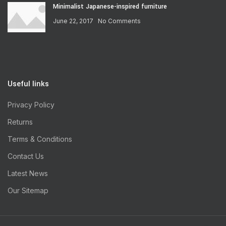
Minimalist Japanese-inspired furniture
June 22, 2017
No Comments
Useful links
Privacy Policy
Returns
Terms & Conditions
Contact Us
Latest News
Our Sitemap