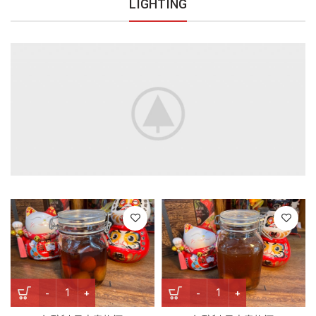
LIGHTING
2022年酿制 日本青梅酒 Ume Plum Wine quantity
2022年酿制 日本青梅酒 Ume Pl