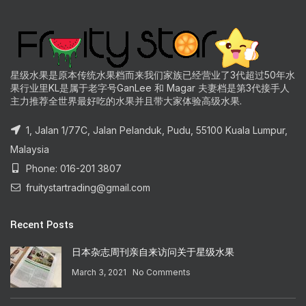
星级水果是原本传统水果档而来我们家族已经营业了3代超过50年水
果行业里KL是属于老字号GanLee 和 Magar 夫妻档是第3代接手人
主力推荐全世界最好吃的水果并且带大家体验高级水果.
1, Jalan 1/77C, Jalan Pelanduk, Pudu, 55100 Kuala Lumpur,
Malaysia
Phone: 016-201 3807
fruitystartrading@gmail.com
Recent Posts
日本杂志周刊亲自来访问关于星级水果
March 3, 2021
No Comments