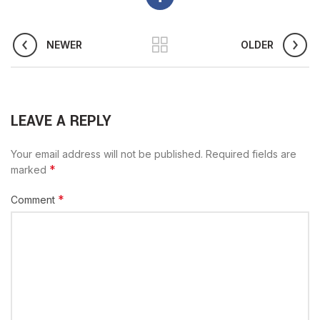
NEWER
OLDER
LEAVE A REPLY
Your email address will not be published.
Required fields are
*
marked
*
Comment