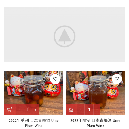
2022年酿制 日本青梅酒 Ume Plum Wine quantity
2022年酿制 日本青梅酒 Ume Pl
2022年酿制 日本青梅酒 Ume
2022年酿制 日本青梅酒 Ume
Plum Wine
Plum Wine