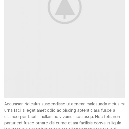
Accumsan ridiculus suspendisse ut aenean malesuada metus mi
urna facilisi eget amet odio adipiscing aptent class fusce a
ullamcorper facilisi nullam ac vivamus sociosqu. Nec felis non
parturient fusce ornare dis curae etiam facilisis convallis ligula