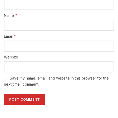
*
Name
*
Email
Website
Save my name, email, and website in this browser for the
next time I comment.