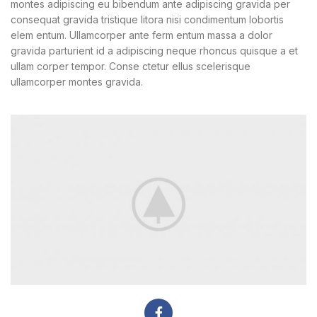
montes adipiscing eu bibendum ante adipiscing gravida per
consequat gravida tristique litora nisi condimentum lobortis
elem entum. Ullamcorper ante ferm entum massa a dolor
gravida parturient id a adipiscing neque rhoncus quisque a et
ullam corper tempor. Conse ctetur ellus scelerisque
ullamcorper montes gravida.