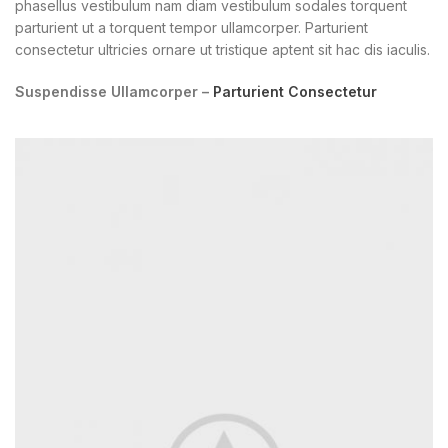
phasellus vestibulum nam diam vestibulum sodales torquent
parturient ut a torquent tempor ullamcorper. Parturient
consectetur ultricies ornare ut tristique aptent sit hac dis iaculis.
Suspendisse Ullamcorper –
Parturient Consectetur