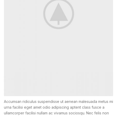
Accumsan ridiculus suspendisse ut aenean malesuada metus mi
urna facilisi eget amet odio adipiscing aptent class fusce a
ullamcorper facilisi nullam ac vivamus sociosqu. Nec felis non