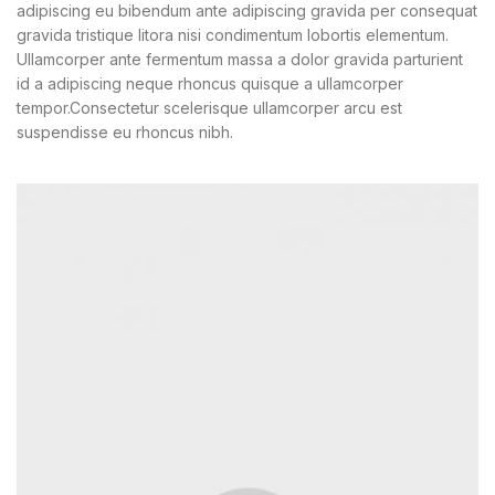
adipiscing eu bibendum ante adipiscing gravida per consequat
gravida tristique litora nisi condimentum lobortis elementum.
Ullamcorper ante fermentum massa a dolor gravida parturient
id a adipiscing neque rhoncus quisque a ullamcorper
tempor.Consectetur scelerisque ullamcorper arcu est
suspendisse eu rhoncus nibh.